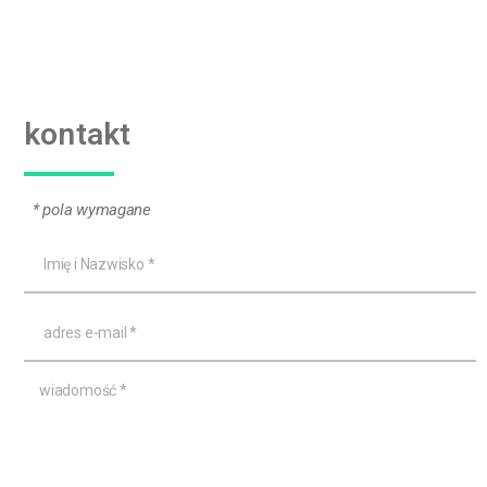
kontakt
* pola wymagane