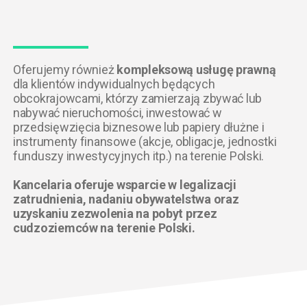
Oferujemy również
kompleksową usługę prawną
dla klientów indywidualnych będących
obcokrajowcami, którzy zamierzają zbywać lub
nabywać nieruchomości, inwestować w
przedsięwzięcia biznesowe lub papiery dłużne i
instrumenty finansowe (akcje, obligacje, jednostki
funduszy inwestycyjnych itp.) na terenie Polski.
Kancelaria oferuje wsparcie w legalizacji
zatrudnienia, nadaniu obywatelstwa oraz
uzyskaniu zezwolenia na pobyt przez
cudzoziemców na terenie Polski.