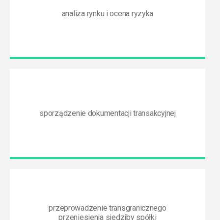
analiza rynku i ocena ryzyka
sporządzenie dokumentacji transakcyjnej
przeprowadzenie transgranicznego
przeniesienia siedziby spółki