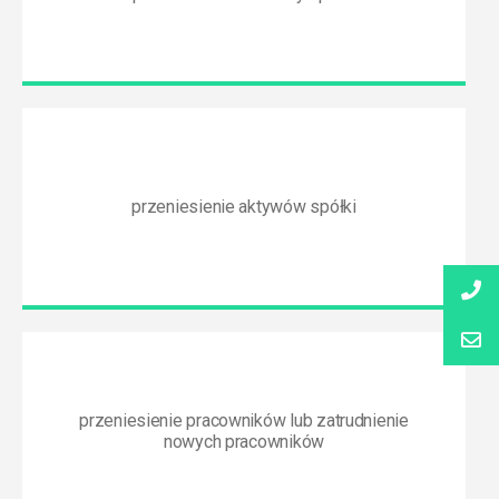
przeniesienie aktywów spółki
przeniesienie pracowników lub zatrudnienie
nowych pracowników