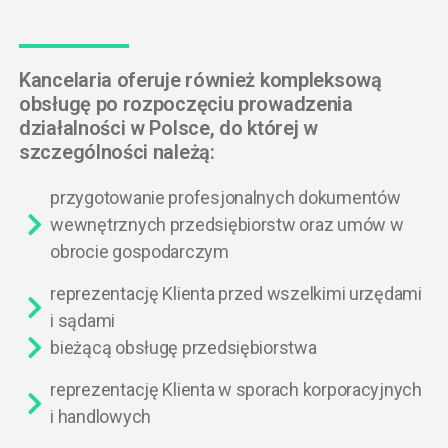
Kancelaria oferuje również kompleksową
obsługę po rozpoczęciu prowadzenia
działalności w Polsce, do której w
szczególności należą:
przygotowanie profesjonalnych dokumentów
wewnętrznych przedsiębiorstw oraz umów w
obrocie gospodarczym
reprezentację Klienta przed wszelkimi urzędami
i sądami
bieżącą obsługę przedsiębiorstwa
reprezentację Klienta w sporach korporacyjnych
i handlowych