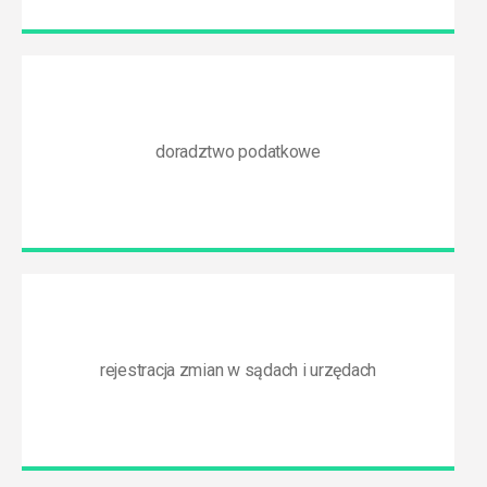
doradztwo podatkowe
rejestracja zmian w sądach i urzędach