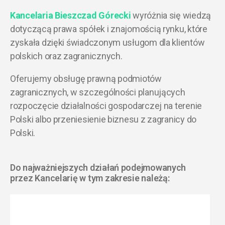
Kancelaria Bieszczad Górecki
wyróżnia się wiedzą
dotyczącą prawa spółek i znajomością rynku, które
zyskała dzięki świadczonym usługom dla klientów
polskich oraz zagranicznych.
Oferujemy obsługę prawną podmiotów
zagranicznych, w szczególności planujących
rozpoczęcie działalności gospodarczej na terenie
Polski albo przeniesienie biznesu z zagranicy do
Polski.
Do najważniejszych działań podejmowanych
przez Kancelarię w tym zakresie należą: