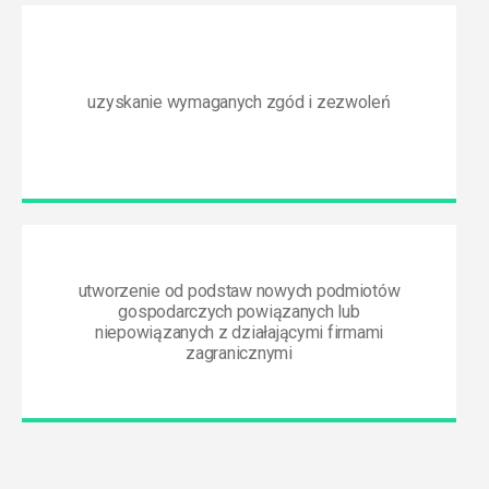
uzyskanie wymaganych zgód i zezwoleń
utworzenie od podstaw nowych podmiotów
gospodarczych powiązanych lub
niepowiązanych z działającymi firmami
zagranicznymi