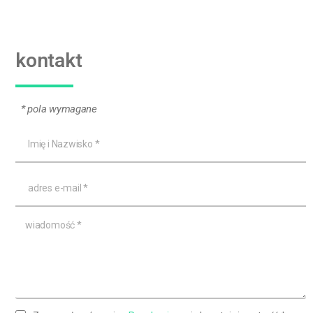
kontakt
* pola wymagane