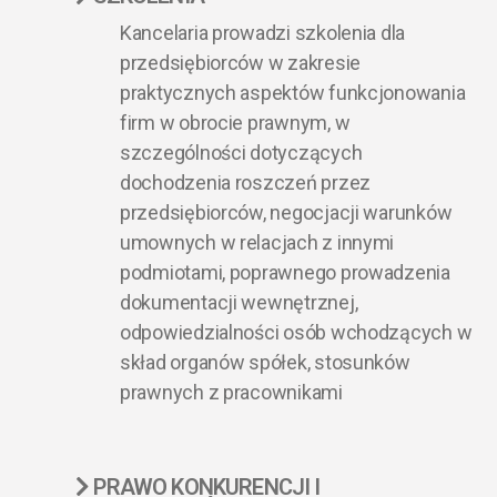
Kancelaria prowadzi szkolenia dla
przedsiębiorców w zakresie
praktycznych aspektów funkcjonowania
firm w obrocie prawnym, w
szczególności dotyczących
dochodzenia roszczeń przez
przedsiębiorców, negocjacji warunków
umownych w relacjach z innymi
podmiotami, poprawnego prowadzenia
dokumentacji wewnętrznej,
odpowiedzialności osób wchodzących w
skład organów spółek, stosunków
prawnych z pracownikami
PRAWO KONKURENCJI I