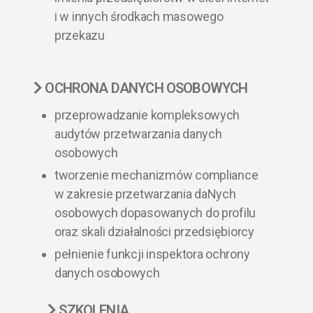
i w innych środkach masowego
przekazu
OCHRONA DANYCH OSOBOWYCH
przeprowadzanie kompleksowych
audytów przetwarzania danych
osobowych
tworzenie mechanizmów compliance
w zakresie przetwarzania daNych
osobowych dopasowanych do profilu
oraz skali działalności przedsiębiorcy
pełnienie funkcji inspektora ochrony
danych osobowych
SZKOLENIA