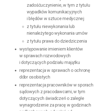
zadośćuczynienie, w tym z tytułu
wypadków komunikacyjnych
i błędów w sztuce medycznej
z tytułu niewykonania lub
nienależytego wykonania umów
z tytułu prawa do dziedziczenia
występowanie imieniem klientów
w sprawach rozwodowych
i dotyczących podziału majątku
reprezentacja w sprawach o ochronę
dóbr osobistych
reprezentacja pracowników w sporach
sądowych z pracodawcami, w tym
dotyczących świadczeń o zaległe
wynagrodzenie za pracę w godzinach