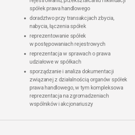
rejestrowaniu, przekształcaniu i likwidacji
spółek prawa handlowego
doradztwo przy transakcjach zbycia,
nabycia, łączenia spółek
reprezentowanie spółek
w postępowaniach rejestrowych
reprezentacja w sprawach o prawa
udziałowe w spółkach
sporządzanie i analiza dokumentacji
związanej z działalnością organów spółek
prawa handlowego, w tym kompleksowa
reprezentacja na zgromadzeniach
wspólników i akcjonariuszy