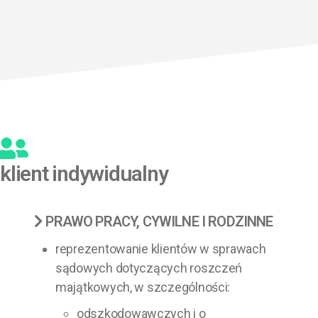
klient indywidualny
PRAWO PRACY, CYWILNE I RODZINNE
reprezentowanie klientów w sprawach
sądowych dotyczących roszczeń
majątkowych, w szczególności:
odszkodowawczych i o