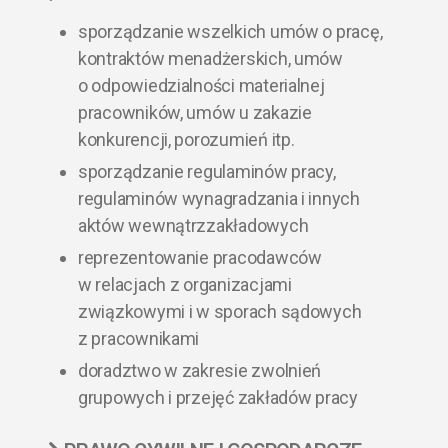
sporządzanie wszelkich umów o pracę,
kontraktów menadżerskich, umów
o odpowiedzialności materialnej
pracowników, umów u zakazie
konkurencji, porozumień itp.
sporządzanie regulaminów pracy,
regulaminów wynagradzania i innych
aktów wewnątrzzakładowych
reprezentowanie pracodawców
w relacjach z organizacjami
związkowymi i w sporach sądowych
z pracownikami
doradztwo w zakresie zwolnień
grupowych i przejęć zakładów pracy