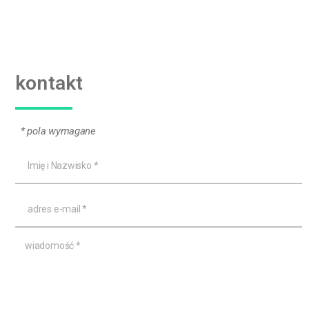
kontakt
* pola wymagane