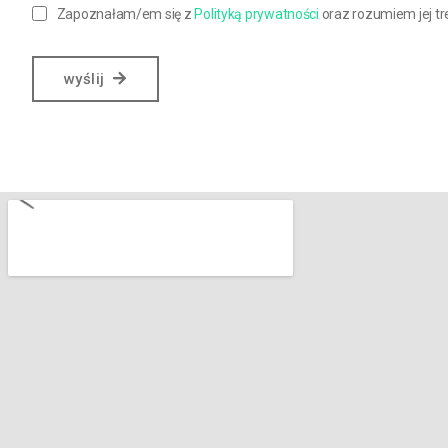
Zapoznałam/em się z
Polityką prywatności
oraz rozumiem jej tr
wyślij