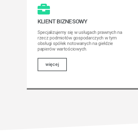
KLIENT BIZNESOWY
Specjalizujemy się w usługach prawnych na
rzecz podmiotów gospodarczych w tym
obsługi spółek notowanych na giełdzie
papierów wartościowych.
więcej