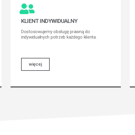
KLIENT INDYWIDUALNY
Dostosowujemy obsługę prawną do
indywidualnych potrzeb każdego klienta.
więcej