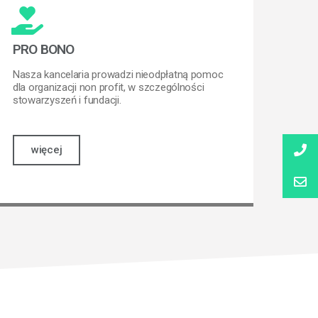
PRO BONO
Nasza kancelaria prowadzi nieodpłatną pomoc
dla organizacji non profit, w szczególności
stowarzyszeń i fundacji.
więcej