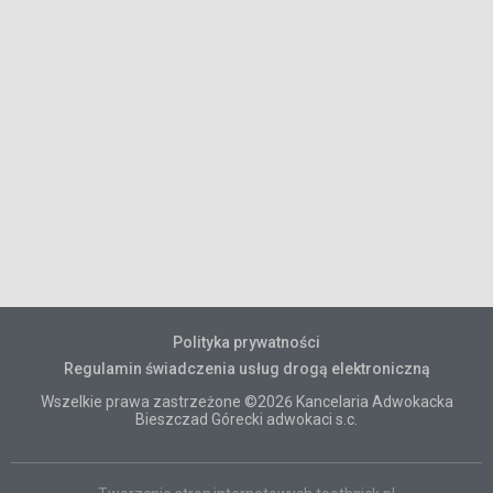
Polityka prywatności
Regulamin świadczenia usług drogą elektroniczną
Wszelkie prawa zastrzeżone ©2026 Kancelaria Adwokacka
Bieszczad Górecki adwokaci s.c.