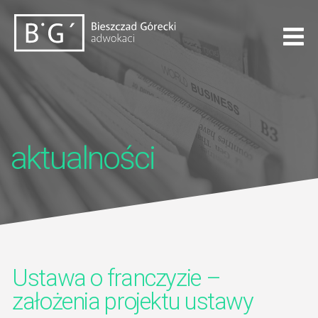
aktualności
Ustawa o franczyzie –
założenia projektu ustawy