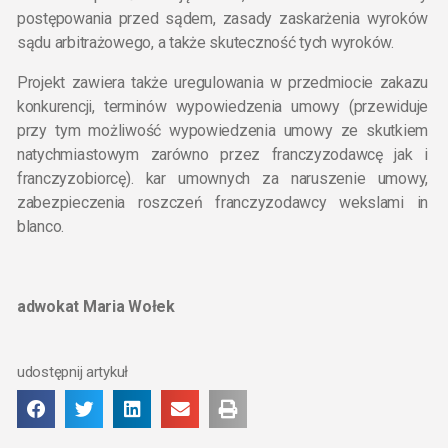
postępowania przed sądem, zasady zaskarżenia wyroków
sądu arbitrażowego, a także skuteczność tych wyroków.
Projekt zawiera także uregulowania w przedmiocie zakazu
konkurencji, terminów wypowiedzenia umowy (przewiduje
przy tym możliwość wypowiedzenia umowy ze skutkiem
natychmiastowym zarówno przez franczyzodawcę jak i
franczyzobiorcę). kar umownych za naruszenie umowy,
zabezpieczenia roszczeń franczyzodawcy wekslami in
blanco.
adwokat Maria Wołek
udostępnij artykuł