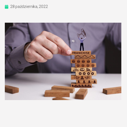
28 października, 2022