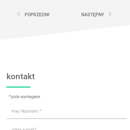
POPRZEDNI
NASTĘPNY
kontakt
* pola wymagane