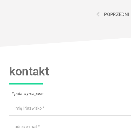
POPRZEDNI
kontakt
* pola wymagane