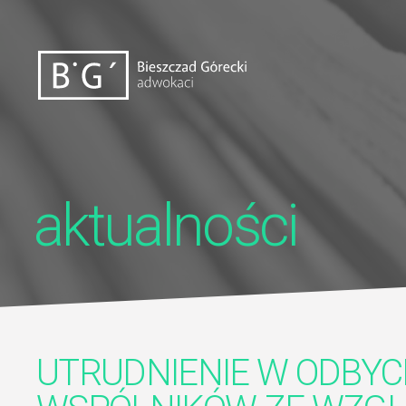
aktualności
UTRUDNIENIE W ODBYC