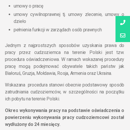
umowy o pracę
umowy cywilnoprawnej tj. umowy zlecenie, umowy o
dzieło
pełnienia funkcji w zarządach osób prawnych
Jednym z najprostszych sposobów uzyskania prawa do
pracy przez cudzoziemca na terenie Polski jest tzw.
procedura oświadczeniowa. W ramach wskazanej procedury
pracę mogą podejmować obywatele takich państw jak
Białoruś, Gruzja, Mołdawia, Rosja, Armenia oraz Ukraina.
Wskazana procedura stanowi obecnie podstawowy sposób
zatrudniania cudzoziemców, w szczególności na początku
ich pobytu na terenie Polski.
Okres wykonywania pracy na podstawie oświadczenia o
powierzeniu wykonywania pracy cudzoziemcowi został
wydłużony do 24 miesięcy.