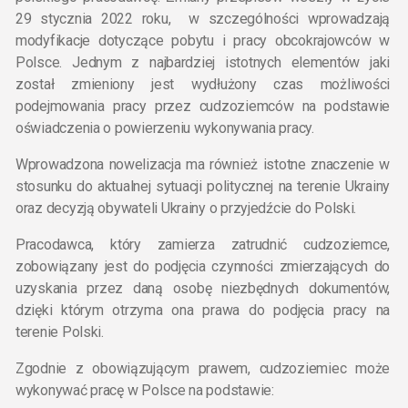
29 stycznia 2022 roku, w szczególności wprowadzają
modyfikacje dotyczące pobytu i pracy obcokrajowców w
Polsce. Jednym z najbardziej istotnych elementów jaki
został zmieniony jest wydłużony czas możliwości
podejmowania pracy przez cudzoziemców na podstawie
oświadczenia o powierzeniu wykonywania pracy.
Wprowadzona nowelizacja ma również istotne znaczenie w
stosunku do aktualnej sytuacji politycznej na terenie Ukrainy
oraz decyzją obywateli Ukrainy o przyjedźcie do Polski.
Pracodawca, który zamierza zatrudnić cudzoziemce,
zobowiązany jest do podjęcia czynności zmierzających do
uzyskania przez daną osobę niezbędnych dokumentów,
dzięki którym otrzyma ona prawa do podjęcia pracy na
terenie Polski.
Zgodnie z obowiązującym prawem, cudzoziemiec może
wykonywać pracę w Polsce na podstawie: