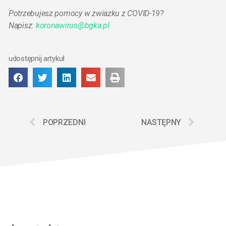
Potrzebujesz pomocy w zwiazku z COVID-19?
Napisz:
koronawirus@bgka.pl
udostępnij artykuł
POPRZEDNI
NASTĘPNY