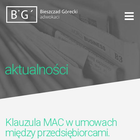
aktualności
Klauzula MAC w umowach
między przedsiębiorcami.