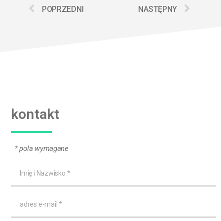
POPRZEDNI
NASTĘPNY
kontakt
* pola wymagane