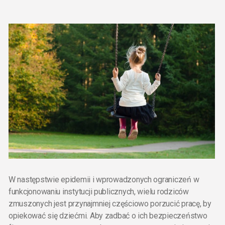
W następstwie epidemii i wprowadzonych ograniczeń w
funkcjonowaniu instytucji publicznych, wielu rodziców
zmuszonych jest przynajmniej częściowo porzucić pracę, by
opiekować się dziećmi. Aby zadbać o ich bezpieczeństwo