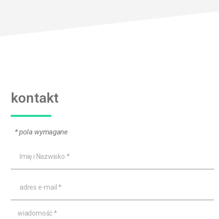
kontakt
* pola wymagane