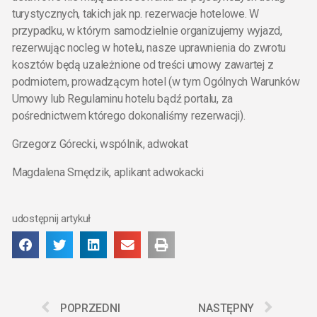
turystycznych, takich jak np. rezerwacje hotelowe. W
przypadku, w którym samodzielnie organizujemy wyjazd,
rezerwując nocleg w hotelu, nasze uprawnienia do zwrotu
kosztów będą uzależnione od treści umowy zawartej z
podmiotem, prowadzącym hotel (w tym Ogólnych Warunków
Umowy lub Regulaminu hotelu bądź portalu, za
pośrednictwem którego dokonaliśmy rezerwacji).
Grzegorz Górecki, wspólnik, adwokat
Magdalena Smędzik, aplikant adwokacki
udostępnij artykuł
POPRZEDNI
NASTĘPNY