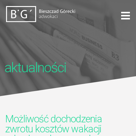
aktualności
Możliwość dochodzenia
zwrotu kosztów wakacji