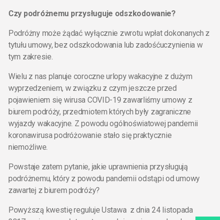
Czy podróżnemu przysługuje odszkodowanie?
Podróżny może żądać wyłącznie zwrotu wpłat dokonanych z
tytułu umowy, bez odszkodowania lub zadośćuczynienia w
tym zakresie.
Wielu z nas planuje coroczne urlopy wakacyjne z dużym
wyprzedzeniem, w związku z czym jeszcze przed
pojawieniem się wirusa COVID-19 zawarliśmy umowy z
biurem podróży, przedmiotem których były zagraniczne
wyjazdy wakacyjne. Z powodu ogólnoświatowej pandemii
koronawirusa podróżowanie stało się praktycznie
niemożliwe.
Powstaje zatem pytanie, jakie uprawnienia przysługują
podróżnemu, który z powodu pandemii odstąpi od umowy
zawartej z biurem podróży?
Powyższą kwestię reguluje Ustawa z dnia 24 listopada